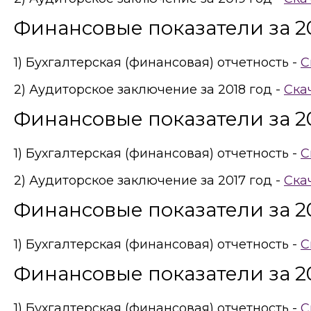
Финансовые показатели за 20
1) Бухгалтерская (финансовая) отчетность -
С
2) Аудиторское заключение за 2018 год -
Ска
Финансовые показатели за 20
1) Бухгалтерская (финансовая) отчетность -
С
2) Аудиторское заключение за 2017 год -
Ска
Финансовые показатели за 20
1) Бухгалтерская (финансовая) отчетность -
С
Финансовые показатели за 20
1) Бухгалтерская (финансовая) отчетность -
С