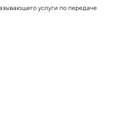
оказывающего услуги по передаче