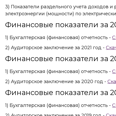
3) Показатели раздельного учета доходов и
электроэнергии (мощности) по электрически
Финансовые показатели за 20
1) Бухгалтерская (финансовая) отчетность -
С
2) Аудиторское заключение за 2021 год -
Ска
Финансовые показатели за 2
1) Бухгалтерская (финансовая) отчетность -
С
2) Аудиторское заключение за 2020 год -
Ска
Финансовые показатели за 20
1) Бухгалтерская (финансовая) отчетность -
С
2) Аудиторское заключение за 2019 год -
Ска