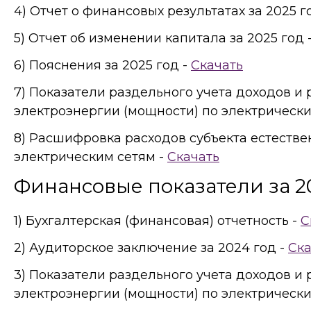
4) Отчет о финансовых результатах за 2025 г
5) Отчет об изменении капитала за 2025 год 
6) Пояснения за 2025 год -
Скачать
7) Показатели раздельного учета доходов и
электроэнергии (мощности) по электрически
8) Расшифровка расходов субъекта естеств
электрическим сетям -
Скачать
Финансовые показатели за 2
1) Бухгалтерская (финансовая) отчетность -
С
2) Аудиторское заключение за 2024 год -
Ска
3) Показатели раздельного учета доходов и
электроэнергии (мощности) по электрически