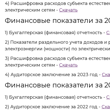
4) Расшифровка расходов субъекта естеств
электрическим сетям -
Скачать
Финансовые показатели за 2
1) Бухгалтерская (финансовая) отчетность -
С
2) Показатели раздельного учета доходов и
электроэнергии (мощности) по электрически
3) Расшифровка расходов субъекта естеств
электрическим сетям -
Скачать
4) Аудиторское заключение за 2023 год -
Ска
Финансовые показатели за 2
1) Бухгалтерская (финансовая) отчетность -
С
2) Аудиторское заключение за 2022 год -
Ска