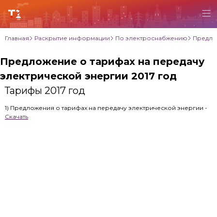
Главная
Раскрытие информации
По электроснабжению
Предлож
Предложение о тарифах на передачу
электрической энергии 2017 год
Тарифы 2017 год
1) Предложения о тарифах на передачу электрической энергии -
Скачать