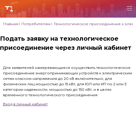
Главная
Потребителям
Технологическое присоединение к элект
Подать заявку на технологическое
присоединение через личный кабинет
Для заявителей намеревающиеся осуществить технологическое
присоединение энергопринимающих устройств к электрическим
сетям классом напряжения до 20 кВ включительно, для
физических лиц мощностью до 15 кВт, для ЮЛ или ИП по 2 или 3
категории надежности, мощностью до 150 кВт, и в целях
временного технологического присоединения
Вход в личный кабинет