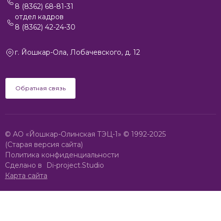
8 (8362) 68-81-31
отдел кадров
8 (8362) 42-24-30
г. Йошкар-Ола, Лобачевского, д. 12
Обратная связь
© АО «Йошкар-Олинская ТЭЦ-1» © 1992-2025
(Старая версия сайта)
Политика конфиденциальности
Сделано в
Di-project.Studio
Карта сайта