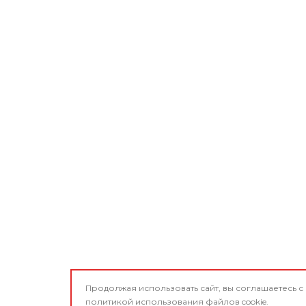
Продолжая использовать сайт, вы соглашаетесь с
политикой использования
файлов cookie.