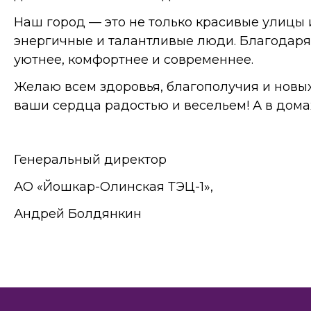
Наш город — это не только красивые улицы 
энергичные и талантливые люди. Благодаря
уютнее, комфортнее и современнее.
Желаю всем здоровья, благополучия и новых
ваши сердца радостью и весельем! А в домах
Генеральный директор
АО «Йошкар-Олинская ТЭЦ-1»,
Андрей Болдянкин