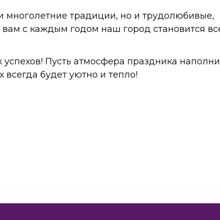
и многолетние традиции, но и трудолюбивые,
 вам с каждым годом наш город становится вс
 успехов! Пусть атмосфера праздника наполни
 всегда будет уютно и тепло!