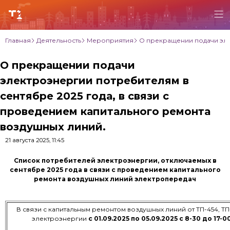
Главная
Деятельность
Мероприятия
О прекращении подачи эле
О прекращении подачи
электроэнергии потребителям в
сентябре 2025 года, в связи с
проведением капитального ремонта
воздушных линий.
21 августа 2025, 11:45
Список потребителей электроэнергии, отключаемых в
сентябре 2025 года в связи с проведением капитального
ремонта воздушных линий электропередач
В связи с капитальным ремонтом воздушных линий от ТП-454, Т
электроэнергии
с 01.09.2025 по 05.09.2025 с 8-30 до 17-0